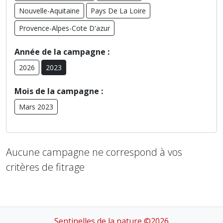
Nouvelle-Aquitaine
Pays De La Loire
Provence-Alpes-Cote D'azur
Année de la campagne :
2026
2023
Mois de la campagne :
Mars 2023
Aucune campagne ne correspond à vos
critères de fitrage
Sentinelles de la nature ©2026