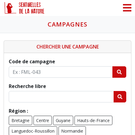
Panneau de gestion des cookies
CAMPAGNES
CHERCHER UNE CAMPAGNE
Code de campagne
Recherche libre
Région :
Bretagne
Centre
Guyane
Hauts-de-France
Languedoc-Roussillon
Normandie