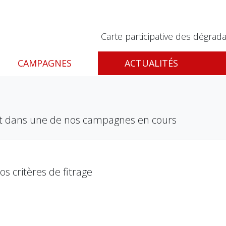
Carte participative des dégrada
CAMPAGNES
ACTUALITÉS
nt dans une de nos campagnes en cours
 critères de fitrage