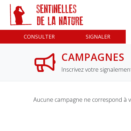
Panneau de gestion des cookies
CONSULTER
SIGNALER
CAMPAGNES
Inscrivez votre signaleme
Aucune campagne ne correspond à vos