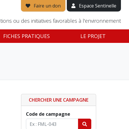
Faire un don
Espace Sentinelle
tions ou des initiatives favorables à l'environnement
FICHES PRATIQUES
LE PROJET
CHERCHER UNE CAMPAGNE
Code de campagne