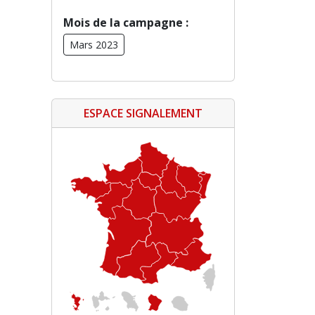
Mois de la campagne :
Mars 2023
ESPACE SIGNALEMENT