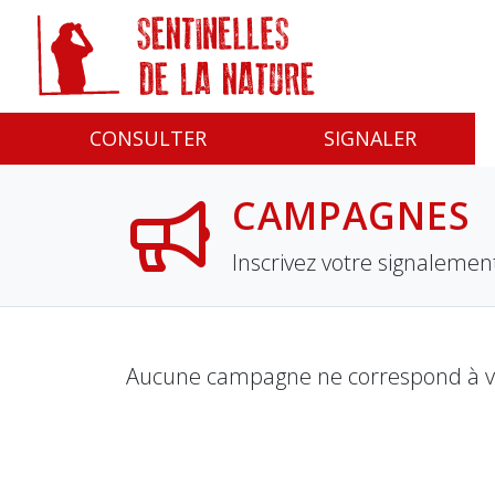
Panneau de gestion des cookies
CONSULTER
SIGNALER
CAMPAGNES
Inscrivez votre signaleme
Aucune campagne ne correspond à vos