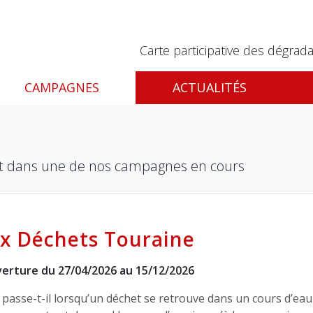
Carte participative des dégrada
CAMPAGNES
ACTUALITÉS
nt dans une de nos campagnes en cours
x Déchets Touraine
erture du 27/04/2026 au 15/12/2026
passe-t-il lorsqu’un déchet se retrouve dans un cours d’eau 