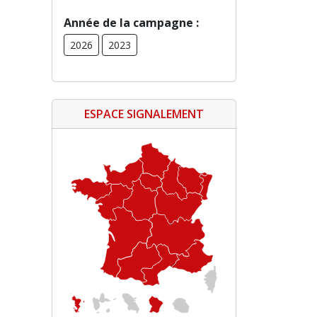
Année de la campagne :
2026
2023
ESPACE SIGNALEMENT