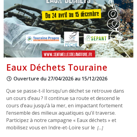
Eaux Déchets Touraine
Ouverture du 27/04/2026 au 15/12/2026
Que se passe-t-il lorsqu’un déchet se retrouve dans
un cours d’eau ? Il continue sa route et descend le
cours d’eau jusqu’à la mer, en impactant fortement
l’ensemble des milieux aquatiques qu’il traverse.
Participez à notre campagne « Eaux déchets » et
mobilisez vous en Indre-et-Loire sur le
[…]