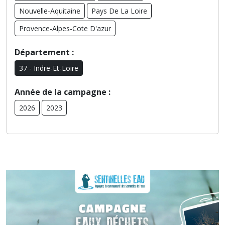
Nouvelle-Aquitaine
Pays De La Loire
Provence-Alpes-Cote D'azur
Département :
37 - Indre-Et-Loire
Année de la campagne :
2026
2023