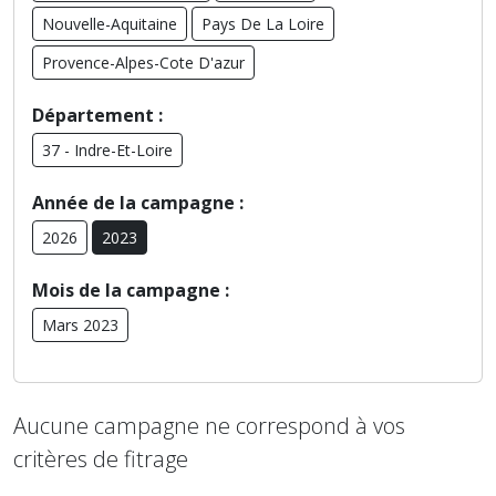
Nouvelle-Aquitaine
Pays De La Loire
Provence-Alpes-Cote D'azur
Département :
37 - Indre-Et-Loire
Année de la campagne :
2026
2023
Mois de la campagne :
Mars 2023
Aucune campagne ne correspond à vos
critères de fitrage