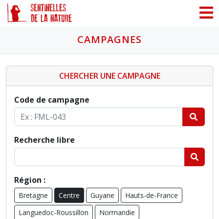
Panneau de gestion des cookies
CAMPAGNES
CHERCHER UNE CAMPAGNE
Code de campagne
Recherche libre
Région :
Bretagne
Centre
Guyane
Hauts-de-France
Languedoc-Roussillon
Normandie