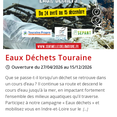
Eaux Déchets Touraine
Ouverture du 27/04/2026 au 15/12/2026
Que se passe-t-il lorsqu’un déchet se retrouve dans
un cours d’eau ? Il continue sa route et descend le
cours d’eau jusqu’à la mer, en impactant fortement
l’ensemble des milieux aquatiques qu’il traverse.
Participez à notre campagne « Eaux déchets » et
mobilisez vous en Indre-et-Loire sur le
[…]