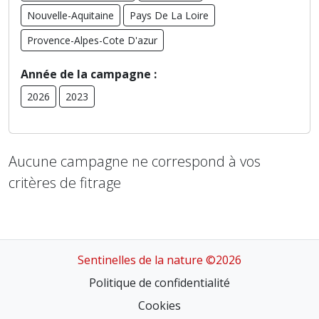
Nouvelle-Aquitaine
Pays De La Loire
Provence-Alpes-Cote D'azur
Année de la campagne :
2026
2023
Aucune campagne ne correspond à vos
critères de fitrage
Sentinelles de la nature ©2026
Politique de confidentialité
Cookies