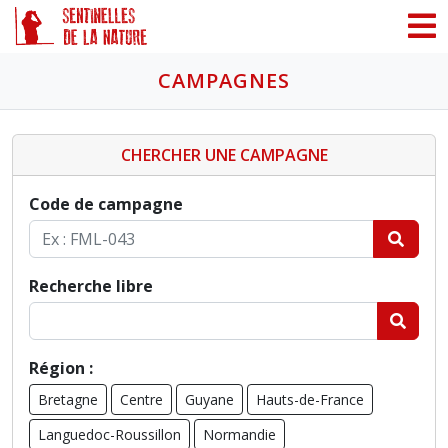
Panneau de gestion des cookies
CAMPAGNES
CHERCHER UNE CAMPAGNE
Code de campagne
Recherche libre
Région :
Bretagne
Centre
Guyane
Hauts-de-France
Languedoc-Roussillon
Normandie