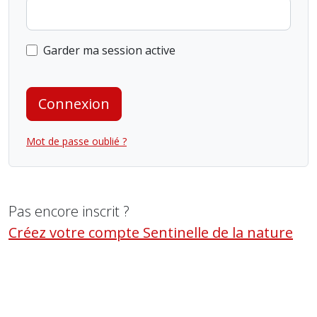
Garder ma session active
Connexion
Mot de passe oublié ?
Pas encore inscrit ?
Créez votre compte Sentinelle de la nature