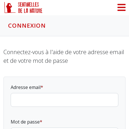
Panneau de gestion des cookies
CONNEXION
Connectez-vous à l'aide de votre adresse email
et de votre mot de passe
Adresse email
Mot de passe