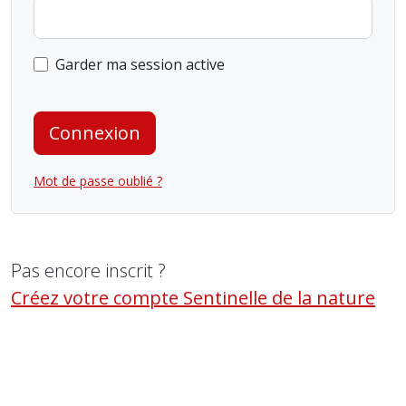
Garder ma session active
Connexion
Mot de passe oublié ?
Pas encore inscrit ?
Créez votre compte Sentinelle de la nature