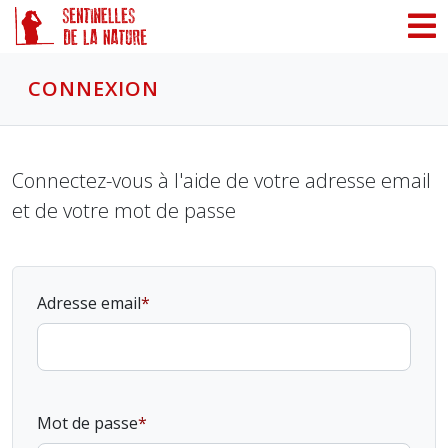
Panneau de gestion des cookies
CONNEXION
Connectez-vous à l'aide de votre adresse email
et de votre mot de passe
Adresse email
Mot de passe