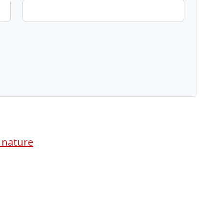
a nature