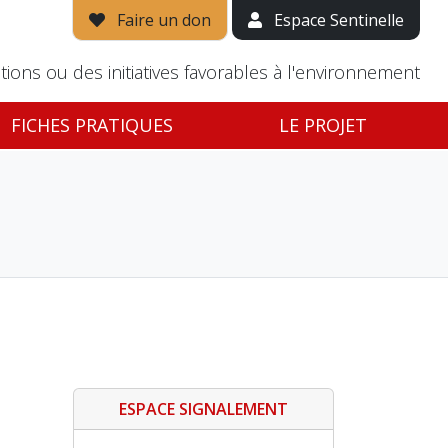
Faire un don
Espace Sentinelle
tions ou des initiatives favorables à l'environnement
FICHES PRATIQUES
LE PROJET
ESPACE SIGNALEMENT