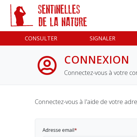
Panneau de gestion des cookies
CONSULTER
SIGNALER
CONNEXION
Connectez-vous à votre co
Connectez-vous à l'aide de votre adr
Adresse email