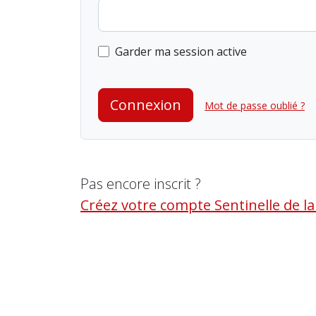
Garder ma session active
Connexion
Mot de passe oublié ?
Pas encore inscrit ?
Créez votre compte Sentinelle de l