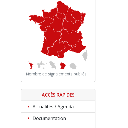
Nombre de signalements publiés
ACCÈS RAPIDES
Actualités / Agenda
Documentation