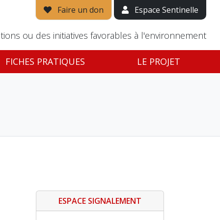
Faire un don
Espace Sentinelle
tions ou des initiatives favorables à l'environnement
FICHES PRATIQUES
LE PROJET
ESPACE SIGNALEMENT