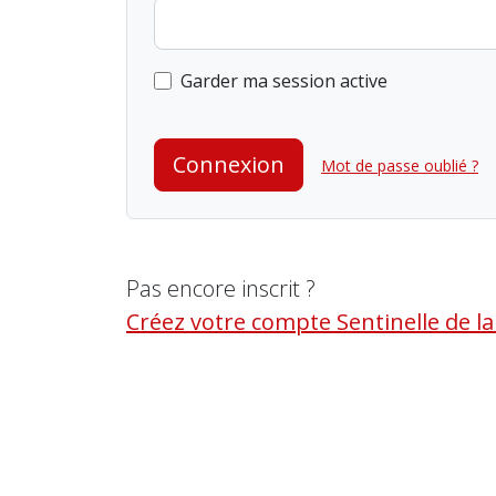
Garder ma session active
Connexion
Mot de passe oublié ?
Pas encore inscrit ?
Créez votre compte Sentinelle de l