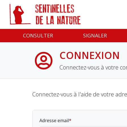
Panneau de gestion des cookies
CONSULTER
SIGNALER
CONNEXION
Connectez-vous à votre co
Connectez-vous à l'aide de votre adr
Adresse email