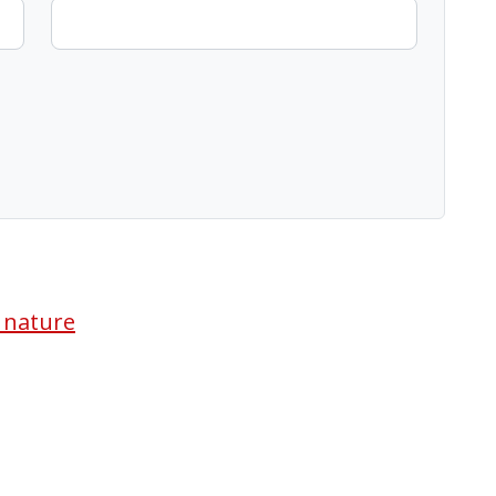
a nature