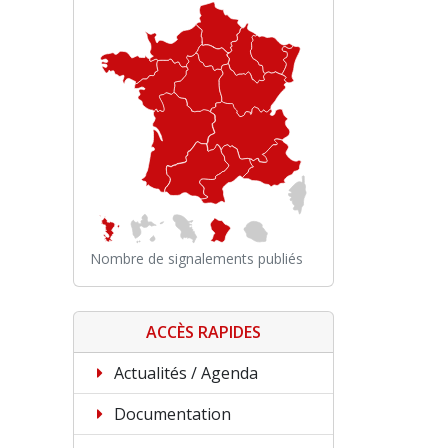
Nombre de signalements publiés
ACCÈS RAPIDES
Actualités / Agenda
Documentation