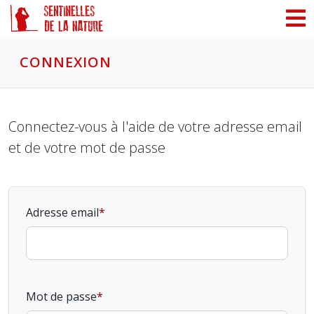
Panneau de gestion des cookies
CONNEXION
Connectez-vous à l'aide de votre adresse email
et de votre mot de passe
Adresse email
Mot de passe