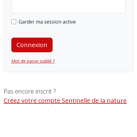
Garder ma session active
Connexion
Mot de passe oublié ?
Pas encore inscrit ?
Créez votre compte Sentinelle de la nature