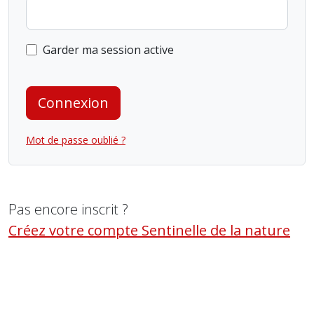
Garder ma session active
Connexion
Mot de passe oublié ?
Pas encore inscrit ?
Créez votre compte Sentinelle de la nature