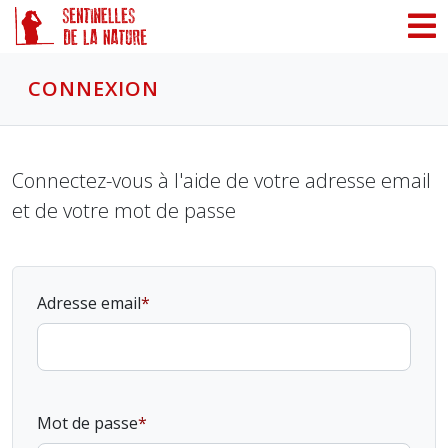
Panneau de gestion des cookies
CONNEXION
Connectez-vous à l'aide de votre adresse email
et de votre mot de passe
Adresse email
Mot de passe