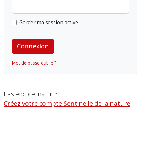
Garder ma session active
Connexion
Mot de passe oublié ?
Pas encore inscrit ?
Créez votre compte Sentinelle de la nature