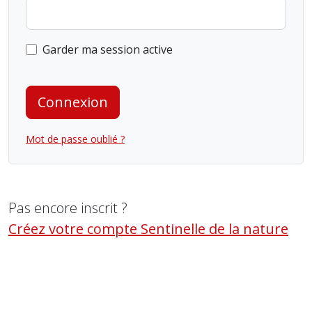
Garder ma session active
Connexion
Mot de passe oublié ?
Pas encore inscrit ?
Créez votre compte Sentinelle de la nature