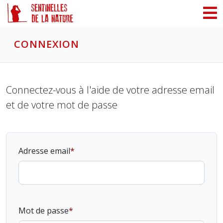
Panneau de gestion des cookies
CONNEXION
Connectez-vous à l'aide de votre adresse email
et de votre mot de passe
Adresse email
Mot de passe