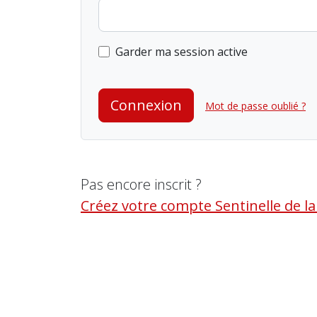
Garder ma session active
Connexion
Mot de passe oublié ?
Pas encore inscrit ?
Créez votre compte Sentinelle de l