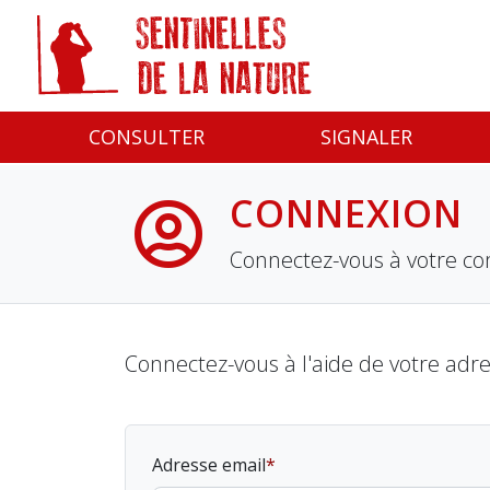
Panneau de gestion des cookies
CONSULTER
SIGNALER
CONNEXION
Connectez-vous à votre co
Connectez-vous à l'aide de votre adr
Adresse email