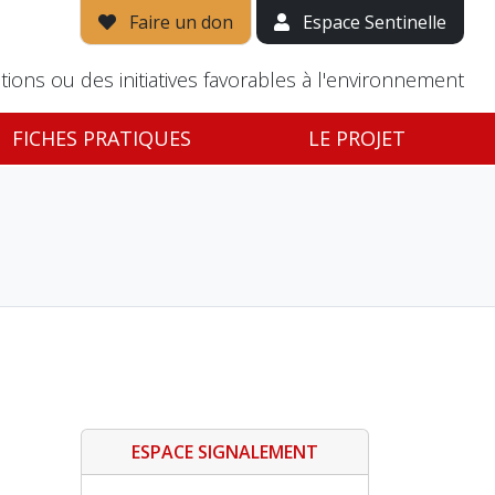
Faire un don
Espace Sentinelle
tions ou des initiatives favorables à l'environnement
FICHES PRATIQUES
LE PROJET
ESPACE SIGNALEMENT