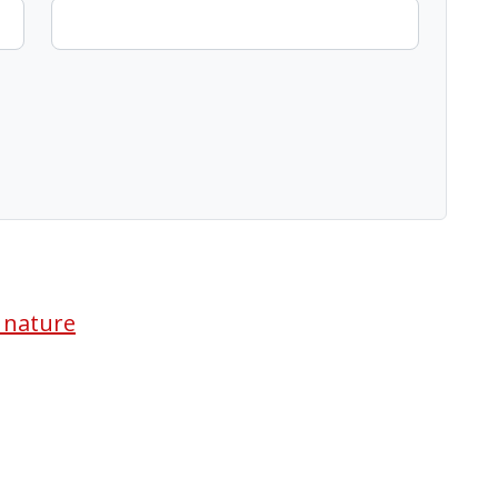
a nature