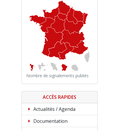
Nombre de signalements publiés
ACCÈS RAPIDES
Actualités / Agenda
Documentation