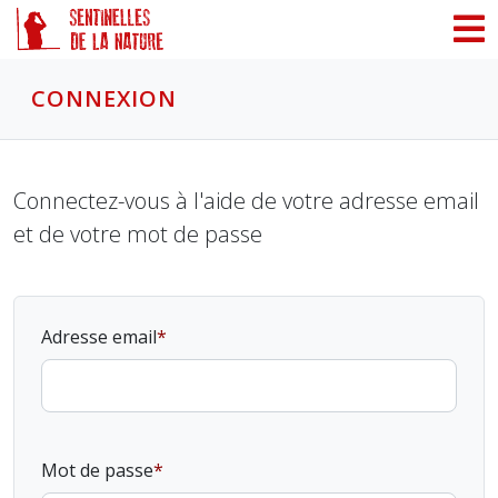
Panneau de gestion des cookies
CONNEXION
Connectez-vous à l'aide de votre adresse email
et de votre mot de passe
Adresse email
Mot de passe