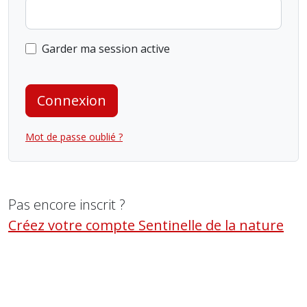
Garder ma session active
Connexion
Mot de passe oublié ?
Pas encore inscrit ?
Créez votre compte Sentinelle de la nature