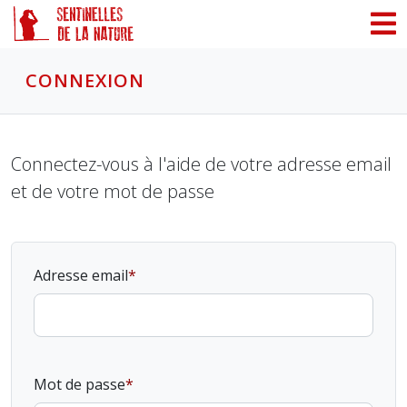
Panneau de gestion des cookies
CONNEXION
Connectez-vous à l'aide de votre adresse email
et de votre mot de passe
Adresse email
Mot de passe