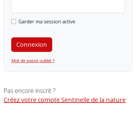
Garder ma session active
Connexion
Mot de passe oublié ?
Pas encore inscrit ?
Créez votre compte Sentinelle de la nature