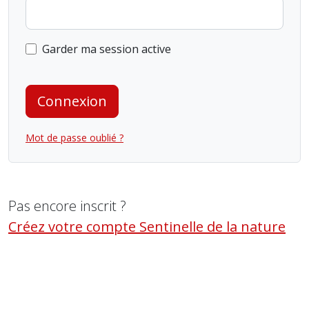
Garder ma session active
Connexion
Mot de passe oublié ?
Pas encore inscrit ?
Créez votre compte Sentinelle de la nature