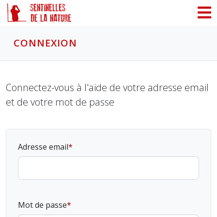
Panneau de gestion des cookies
CONNEXION
Connectez-vous à l'aide de votre adresse email
et de votre mot de passe
Adresse email
Mot de passe