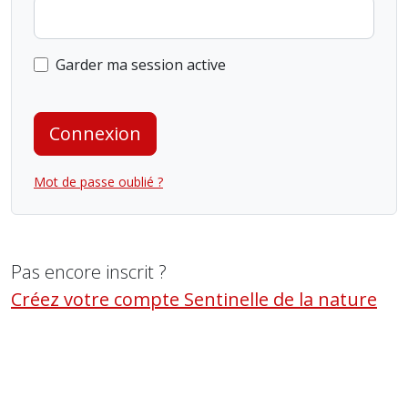
Garder ma session active
Connexion
Mot de passe oublié ?
Pas encore inscrit ?
Créez votre compte Sentinelle de la nature