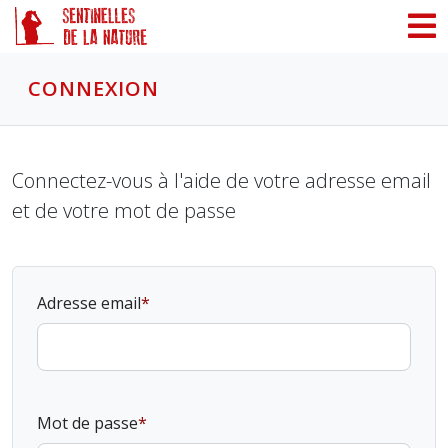
Panneau de gestion des cookies
CONNEXION
Connectez-vous à l'aide de votre adresse email
et de votre mot de passe
Adresse email
Mot de passe