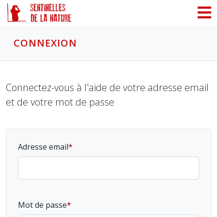
CONNEXION
Connectez-vous à l'aide de votre adresse email
et de votre mot de passe
Adresse email
Mot de passe