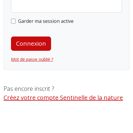
Garder ma session active
Connexion
Mot de passe oublié ?
Pas encore inscrit ?
Créez votre compte Sentinelle de la nature