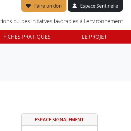
Faire un don
Espace Sentinelle
tions ou des initiatives favorables à l'environnement
FICHES PRATIQUES
LE PROJET
ESPACE SIGNALEMENT