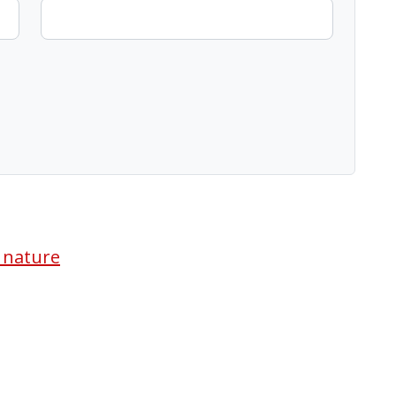
a nature