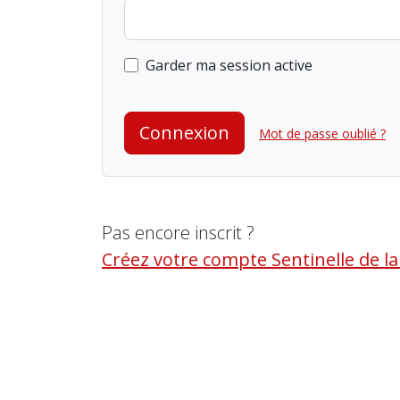
Garder ma session active
Connexion
Mot de passe oublié ?
Pas encore inscrit ?
Créez votre compte Sentinelle de l