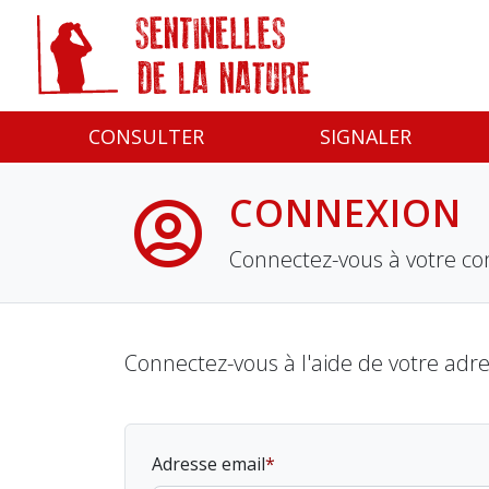
Panneau de gestion des cookies
CONSULTER
SIGNALER
CONNEXION
Connectez-vous à votre co
Connectez-vous à l'aide de votre adr
Adresse email