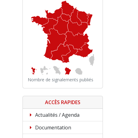
Nombre de signalements publiés
ACCÈS RAPIDES
Actualités / Agenda
Documentation