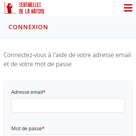
Panneau de gestion des cookies
CONNEXION
Connectez-vous à l'aide de votre adresse email
et de votre mot de passe
Adresse email
Mot de passe