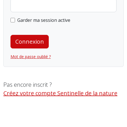
Garder ma session active
Connexion
Mot de passe oublié ?
Pas encore inscrit ?
Créez votre compte Sentinelle de la nature