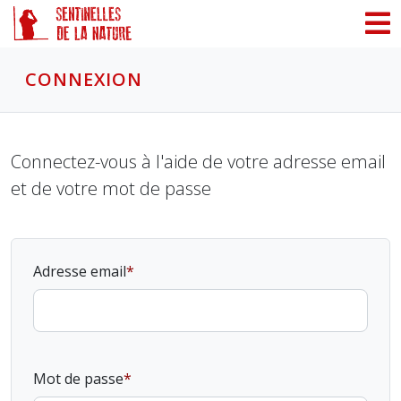
Panneau de gestion des cookies
CONNEXION
Connectez-vous à l'aide de votre adresse email
et de votre mot de passe
Adresse email
Mot de passe