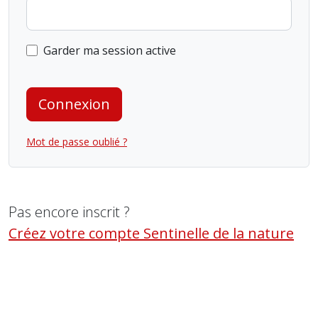
Garder ma session active
Connexion
Mot de passe oublié ?
Pas encore inscrit ?
Créez votre compte Sentinelle de la nature