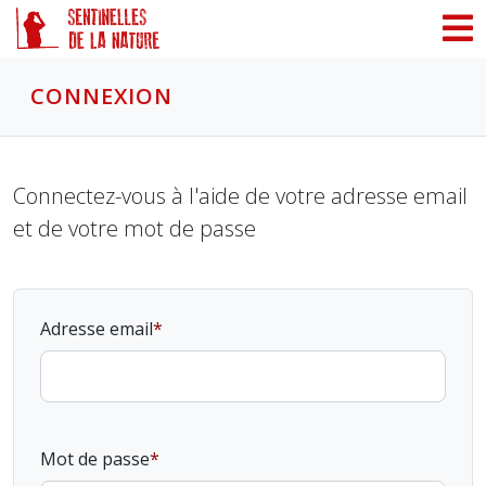
Panneau de gestion des cookies
CONNEXION
Connectez-vous à l'aide de votre adresse email
et de votre mot de passe
Adresse email
Mot de passe