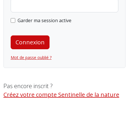
Garder ma session active
Connexion
Mot de passe oublié ?
Pas encore inscrit ?
Créez votre compte Sentinelle de la nature