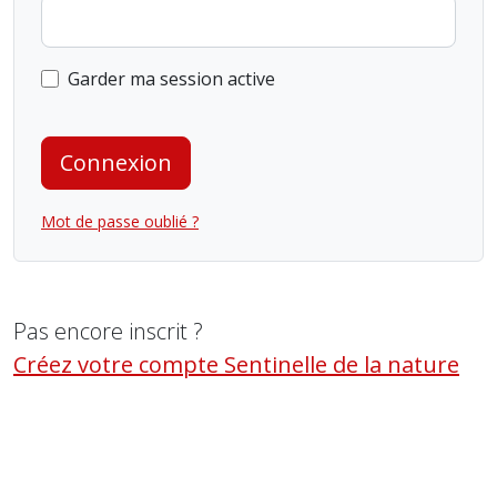
Garder ma session active
Connexion
Mot de passe oublié ?
Pas encore inscrit ?
Créez votre compte Sentinelle de la nature