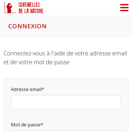
Panneau de gestion des cookies
CONNEXION
Connectez-vous à l'aide de votre adresse email
et de votre mot de passe
Adresse email
Mot de passe