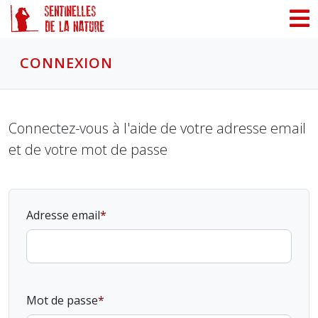
Panneau de gestion des cookies
CONNEXION
Connectez-vous à l'aide de votre adresse email
et de votre mot de passe
Adresse email
Mot de passe