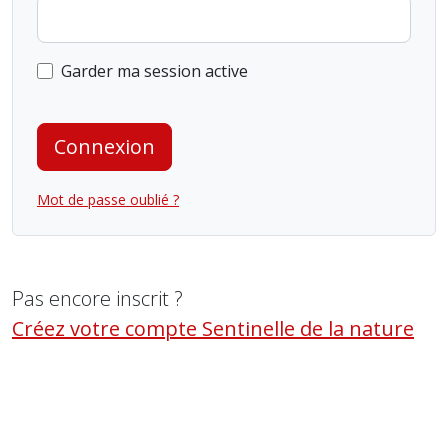
Garder ma session active
Connexion
Mot de passe oublié ?
Pas encore inscrit ?
Créez votre compte Sentinelle de la nature