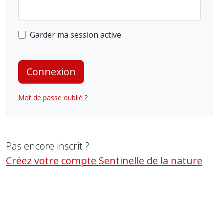
Garder ma session active
Connexion
Mot de passe oublié ?
Pas encore inscrit ?
Créez votre compte Sentinelle de la nature