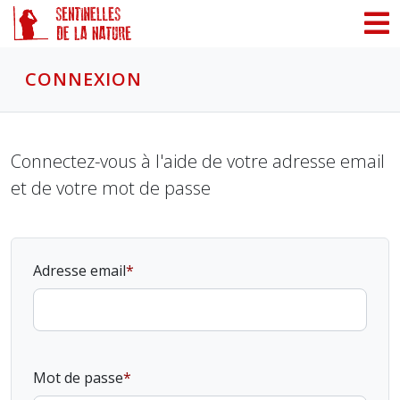
Panneau de gestion des cookies
CONNEXION
Connectez-vous à l'aide de votre adresse email
et de votre mot de passe
Adresse email
Mot de passe