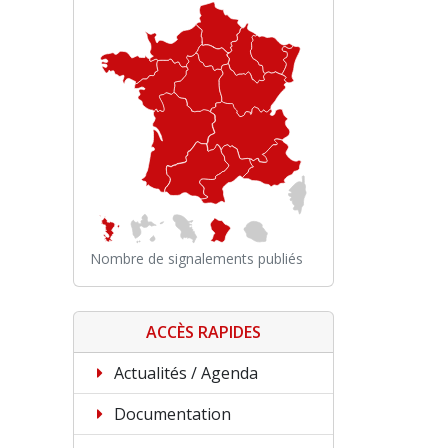
Nombre de signalements publiés
ACCÈS RAPIDES
Actualités / Agenda
Documentation