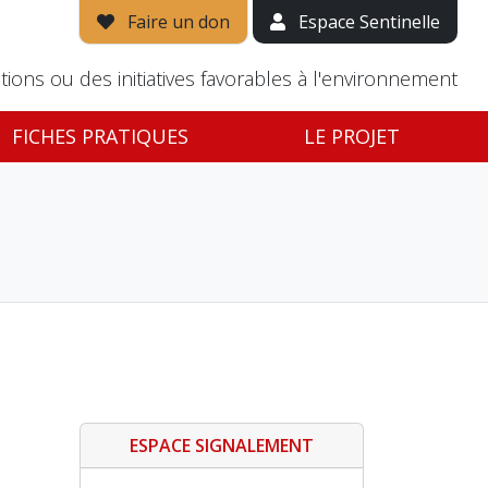
Faire un don
Espace Sentinelle
tions ou des initiatives favorables à l'environnement
FICHES PRATIQUES
LE PROJET
ESPACE SIGNALEMENT