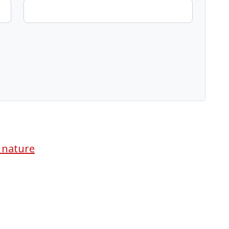
a nature