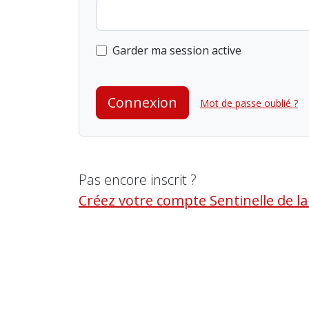
Garder ma session active
Connexion
Mot de passe oublié ?
Pas encore inscrit ?
Créez votre compte Sentinelle de l