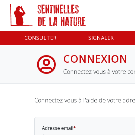
Panneau de gestion des cookies
CONSULTER
SIGNALER
CONNEXION
Connectez-vous à votre co
Connectez-vous à l'aide de votre adr
Adresse email