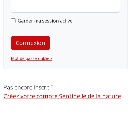
Garder ma session active
Connexion
Mot de passe oublié ?
Pas encore inscrit ?
Créez votre compte Sentinelle de la nature