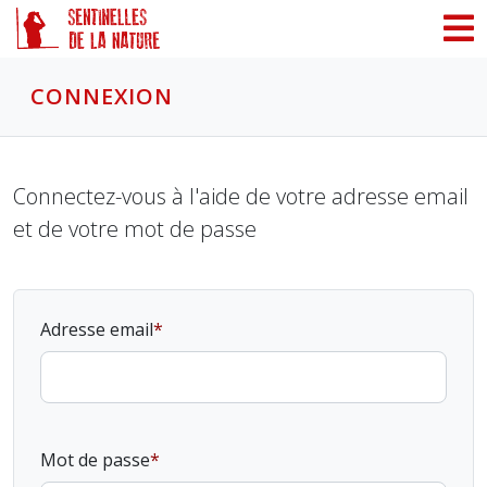
Panneau de gestion des cookies
CONNEXION
Connectez-vous à l'aide de votre adresse email
et de votre mot de passe
Adresse email
Mot de passe