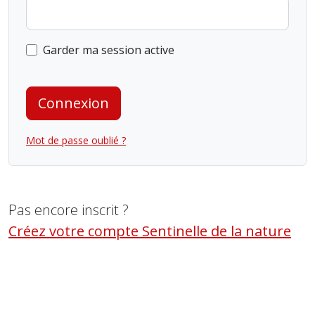
Garder ma session active
Connexion
Mot de passe oublié ?
Pas encore inscrit ?
Créez votre compte Sentinelle de la nature