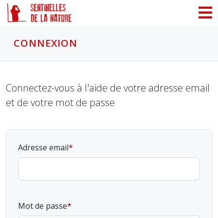
Panneau de gestion des cookies
CONNEXION
Connectez-vous à l'aide de votre adresse email
et de votre mot de passe
Adresse email
Mot de passe