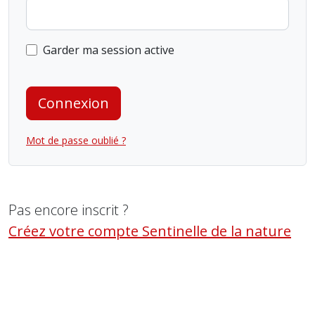
Garder ma session active
Connexion
Mot de passe oublié ?
Pas encore inscrit ?
Créez votre compte Sentinelle de la nature