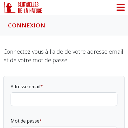
Panneau de gestion des cookies
CONNEXION
Connectez-vous à l'aide de votre adresse email
et de votre mot de passe
Adresse email
Mot de passe