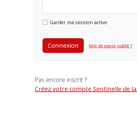
Garder ma session active
Connexion
Mot de passe oublié ?
Pas encore inscrit ?
Créez votre compte Sentinelle de l