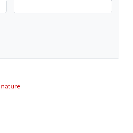
a nature