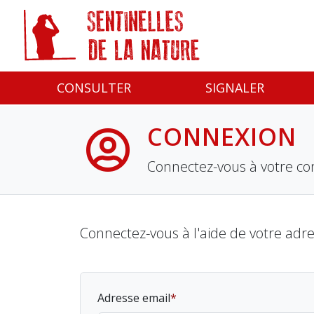
Panneau de gestion des cookies
CONSULTER
SIGNALER
CONNEXION
Connectez-vous à votre co
Connectez-vous à l'aide de votre adr
Adresse email