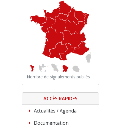
Nombre de signalements publiés
ACCÈS RAPIDES
Actualités / Agenda
Documentation