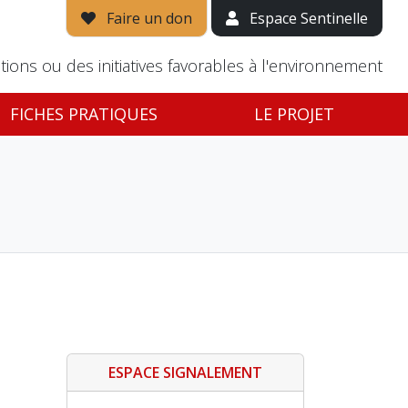
Faire un don
Espace Sentinelle
tions ou des initiatives favorables à l'environnement
FICHES PRATIQUES
LE PROJET
ESPACE SIGNALEMENT