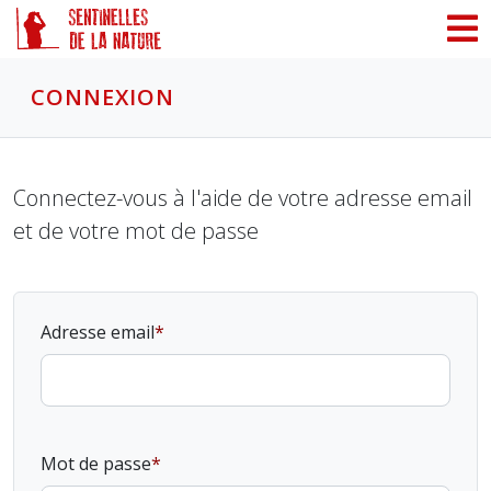
Panneau de gestion des cookies
CONNEXION
Connectez-vous à l'aide de votre adresse email
et de votre mot de passe
Adresse email
Mot de passe