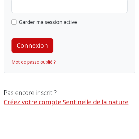
Garder ma session active
Connexion
Mot de passe oublié ?
Pas encore inscrit ?
Créez votre compte Sentinelle de la nature