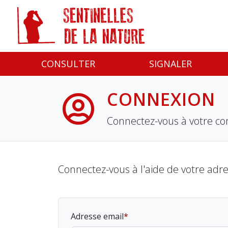
Panneau de gestion des cookies
CONSULTER
SIGNALER
CONNEXION
Connectez-vous à votre co
Connectez-vous à l'aide de votre adr
Adresse email