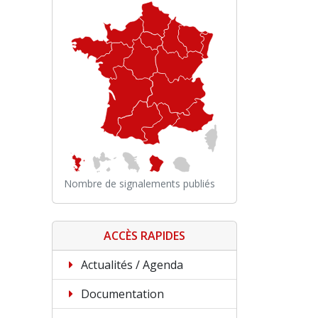
Nombre de signalements publiés
ACCÈS RAPIDES
Actualités / Agenda
Documentation