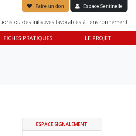
Faire un don
Espace Sentinelle
tions ou des initiatives favorables à l'environnement
FICHES PRATIQUES
LE PROJET
ESPACE SIGNALEMENT