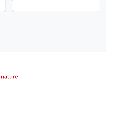
a nature