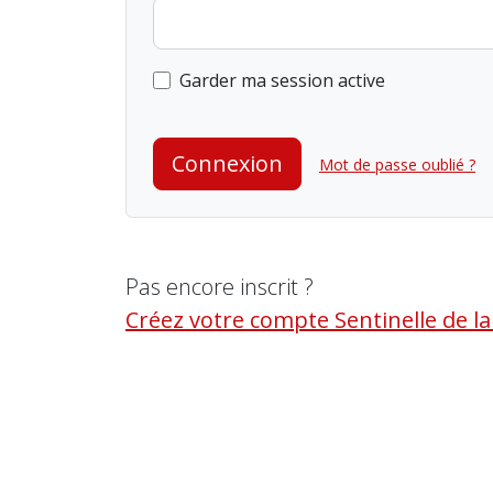
Garder ma session active
Connexion
Mot de passe oublié ?
Pas encore inscrit ?
Créez votre compte Sentinelle de l