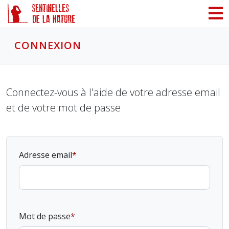
Panneau de gestion des cookies
CONNEXION
Connectez-vous à l'aide de votre adresse email
et de votre mot de passe
Adresse email
Mot de passe