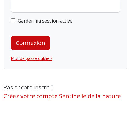
Garder ma session active
Connexion
Mot de passe oublié ?
Pas encore inscrit ?
Créez votre compte Sentinelle de la nature