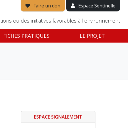
Faire un don
Espace Sentinelle
tions ou des initiatives favorables à l'environnement
FICHES PRATIQUES
LE PROJET
ESPACE SIGNALEMENT