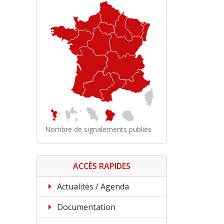
Nombre de signalements publiés
ACCÈS RAPIDES
Actualités / Agenda
Documentation