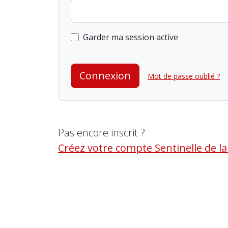
Garder ma session active
Connexion
Mot de passe oublié ?
Pas encore inscrit ?
Créez votre compte Sentinelle de l