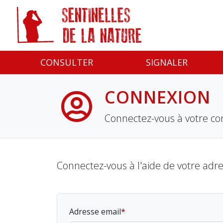
Panneau de gestion des cookies
CONSULTER
SIGNALER
CONNEXION
Connectez-vous à votre co
Connectez-vous à l'aide de votre adr
Adresse email