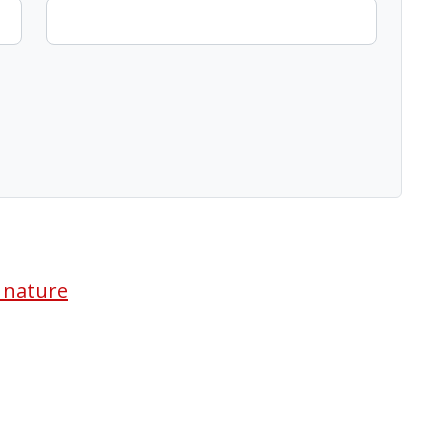
a nature