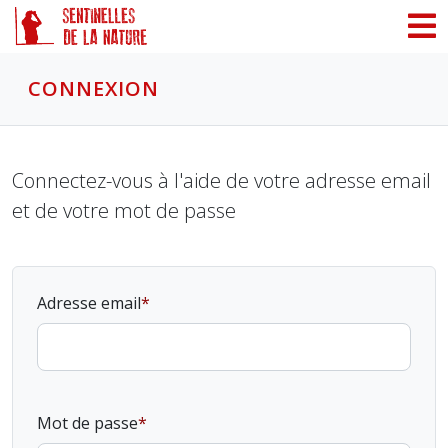
Panneau de gestion des cookies
CONNEXION
Connectez-vous à l'aide de votre adresse email
et de votre mot de passe
Adresse email
Mot de passe