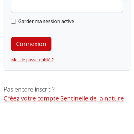
Garder ma session active
Connexion
Mot de passe oublié ?
Pas encore inscrit ?
Créez votre compte Sentinelle de la nature