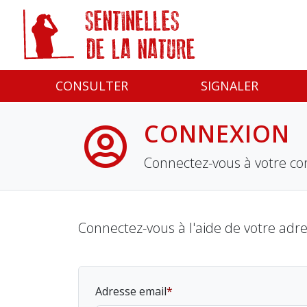
Panneau de gestion des cookies
CONSULTER
SIGNALER
CONNEXION
Connectez-vous à votre co
Connectez-vous à l'aide de votre adr
Adresse email