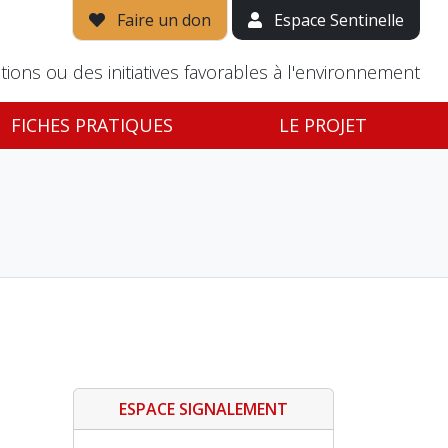
Faire un don
Espace Sentinelle
tions ou des initiatives favorables à l'environnement
FICHES PRATIQUES
LE PROJET
ESPACE SIGNALEMENT