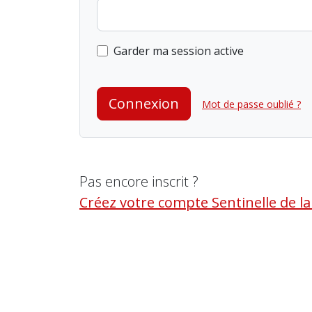
Garder ma session active
Connexion
Mot de passe oublié ?
Pas encore inscrit ?
Créez votre compte Sentinelle de l