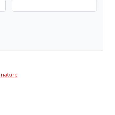
a nature