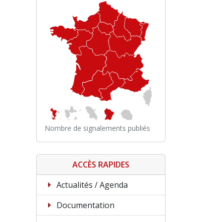
Nombre de signalements publiés
ACCÈS RAPIDES
Actualités / Agenda
Documentation