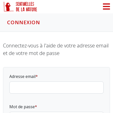
Panneau de gestion des cookies
CONNEXION
Connectez-vous à l'aide de votre adresse email
et de votre mot de passe
Adresse email
Mot de passe