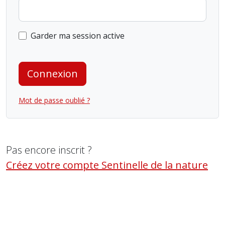
Garder ma session active
Connexion
Mot de passe oublié ?
Pas encore inscrit ?
Créez votre compte Sentinelle de la nature