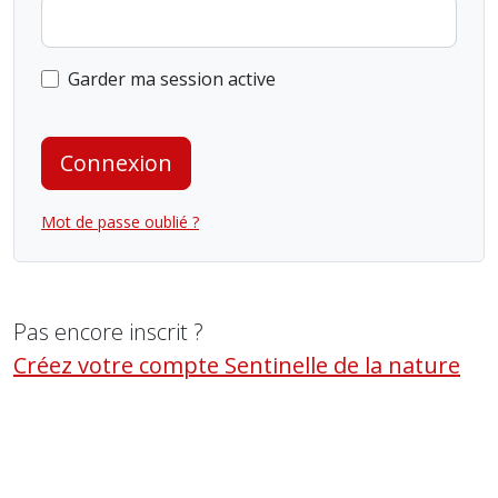
Garder ma session active
Connexion
Mot de passe oublié ?
Pas encore inscrit ?
Créez votre compte Sentinelle de la nature