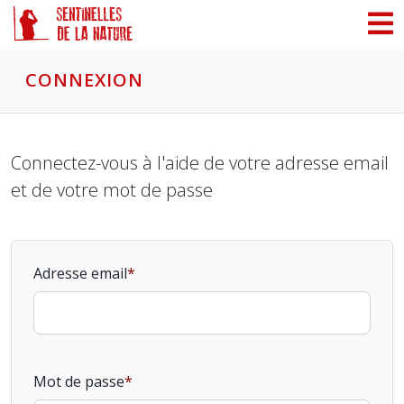
Panneau de gestion des cookies
CONNEXION
Connectez-vous à l'aide de votre adresse email
et de votre mot de passe
Adresse email
Mot de passe