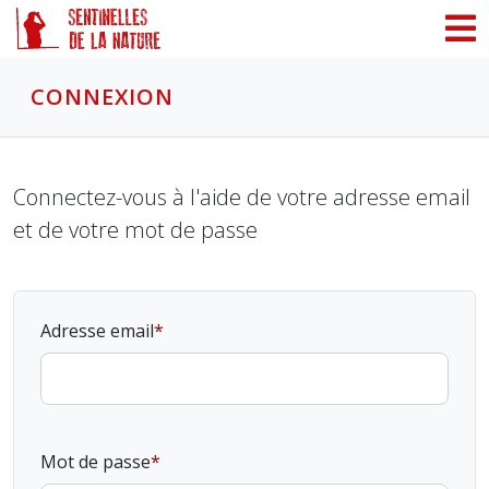
Panneau de gestion des cookies
CONNEXION
Connectez-vous à l'aide de votre adresse email
et de votre mot de passe
Adresse email
Mot de passe