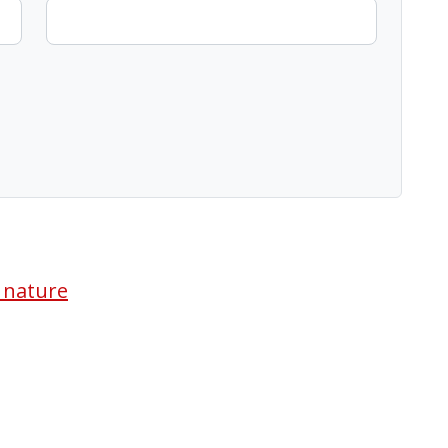
a nature