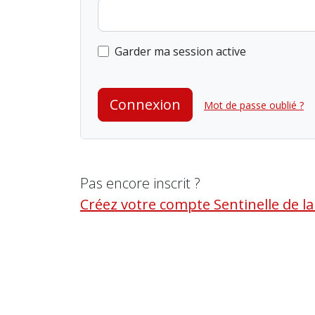
Garder ma session active
Connexion
Mot de passe oublié ?
Pas encore inscrit ?
Créez votre compte Sentinelle de l