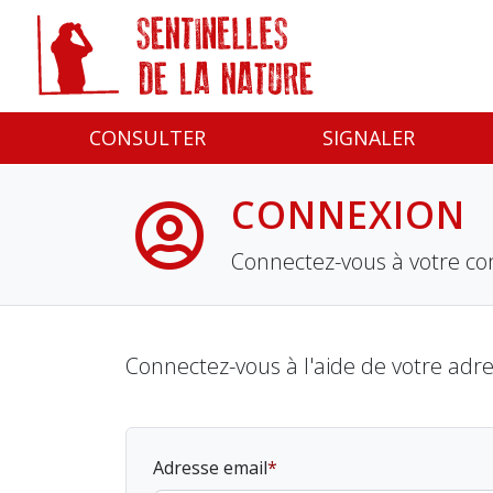
Panneau de gestion des cookies
CONSULTER
SIGNALER
CONNEXION
Connectez-vous à votre co
Connectez-vous à l'aide de votre adr
Adresse email