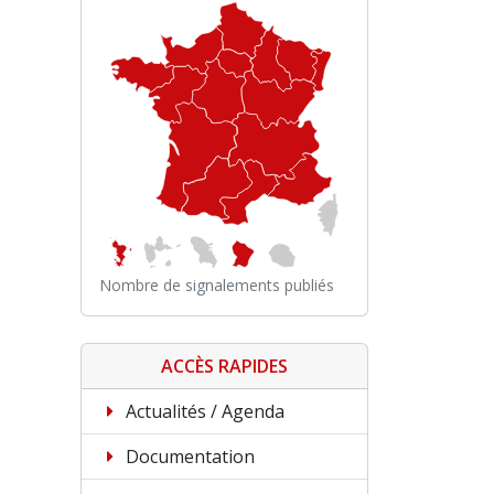
Nombre de signalements publiés
ACCÈS RAPIDES
Actualités / Agenda
Documentation