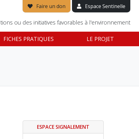
Faire un don
Espace Sentinelle
tions ou des initiatives favorables à l'environnement
FICHES PRATIQUES
LE PROJET
ESPACE SIGNALEMENT