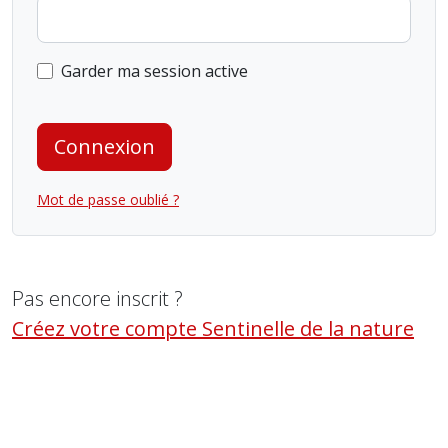
Garder ma session active
Connexion
Mot de passe oublié ?
Pas encore inscrit ?
Créez votre compte Sentinelle de la nature