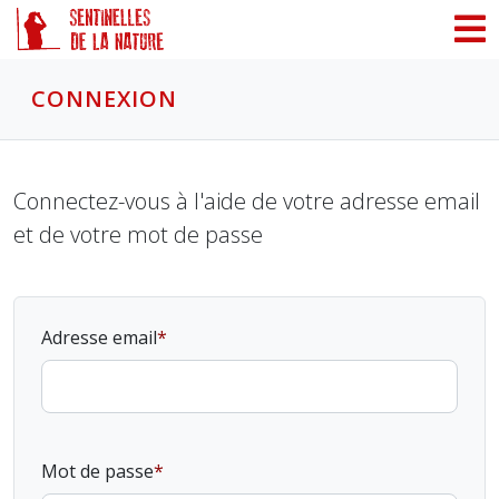
Panneau de gestion des cookies
CONNEXION
Connectez-vous à l'aide de votre adresse email
et de votre mot de passe
Adresse email
Mot de passe