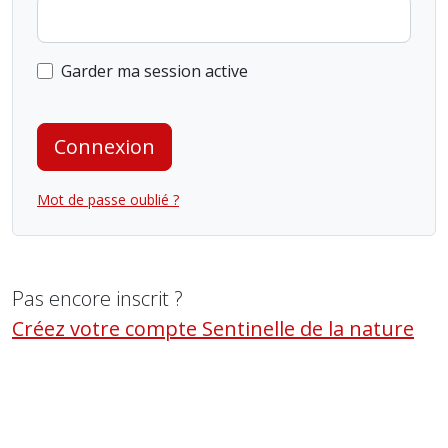
Garder ma session active
Connexion
Mot de passe oublié ?
Pas encore inscrit ?
Créez votre compte Sentinelle de la nature