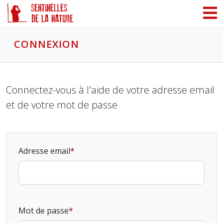
Panneau de gestion des cookies
CONNEXION
Connectez-vous à l'aide de votre adresse email
et de votre mot de passe
Adresse email
Mot de passe