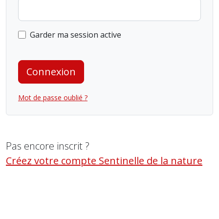
Garder ma session active
Connexion
Mot de passe oublié ?
Pas encore inscrit ?
Créez votre compte Sentinelle de la nature