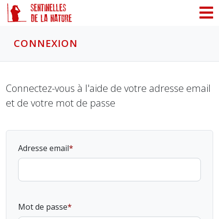
Panneau de gestion des cookies
CONNEXION
Connectez-vous à l'aide de votre adresse email
et de votre mot de passe
Adresse email
Mot de passe