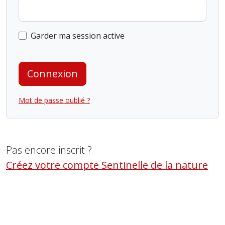
Garder ma session active
Connexion
Mot de passe oublié ?
Pas encore inscrit ?
Créez votre compte Sentinelle de la nature