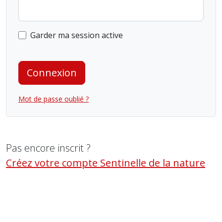
Garder ma session active
Connexion
Mot de passe oublié ?
Pas encore inscrit ?
Créez votre compte Sentinelle de la nature