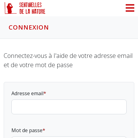
Panneau de gestion des cookies
CONNEXION
Connectez-vous à l'aide de votre adresse email
et de votre mot de passe
Adresse email
Mot de passe