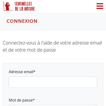
Panneau de gestion des cookies
CONNEXION
Connectez-vous à l'aide de votre adresse email
et de votre mot de passe
Adresse email
Mot de passe