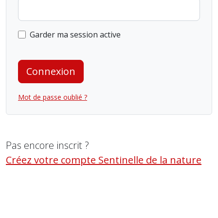
Garder ma session active
Connexion
Mot de passe oublié ?
Pas encore inscrit ?
Créez votre compte Sentinelle de la nature